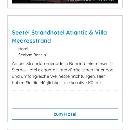
Seetel Strandhotel Atlantic & Villa
Meeresstrand
Hotel
Seebad Bansin
An der Strandpromenade in Bansin bietet dieses 4-
Sterne-Hotel elegante Unterkünfte, einen Innenpool
und umfangreiche Wellnesseinrichtungen. Hier
haben Sie die Möglichkeit, die kreative Küche ...
zum Hotel