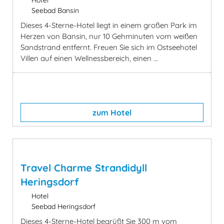
Hotel
Seebad Bansin
Dieses 4-Sterne-Hotel liegt in einem großen Park im
Herzen von Bansin, nur 10 Gehminuten vom weißen
Sandstrand entfernt. Freuen Sie sich im Ostseehotel
Villen auf einen Wellnessbereich, einen ...
zum Hotel
Travel Charme Strandidyll
Heringsdorf
Hotel
Seebad Heringsdorf
Dieses 4-Sterne-Hotel begrüßt Sie 300 m vom