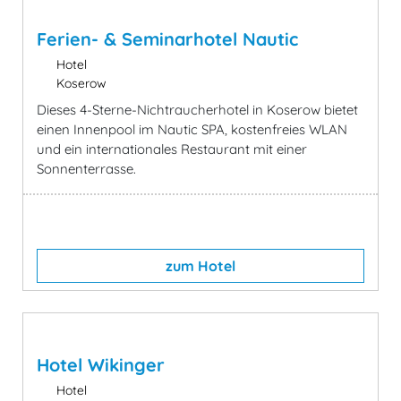
Ferien- & Seminarhotel Nautic
Hotel
Koserow
Dieses 4-Sterne-Nichtraucherhotel in Koserow bietet
einen Innenpool im Nautic SPA, kostenfreies WLAN
und ein internationales Restaurant mit einer
Sonnenterrasse.
zum Hotel
Hotel Wikinger
Hotel