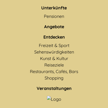
Unterkünfte
Pensionen
Angebote
Entdecken
Freizeit & Sport
Sehenswürdigkeiten
Kunst & Kultur
Reiseziele
Restaurants, Cafés, Bars
Shopping
Veranstaltungen