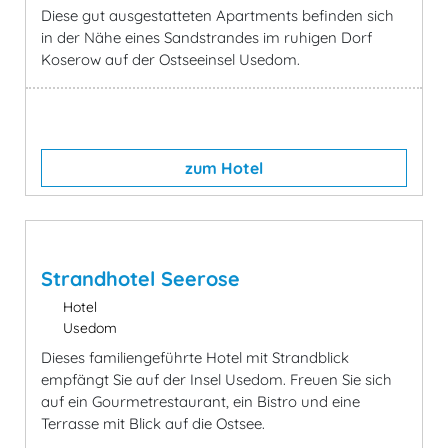
Diese gut ausgestatteten Apartments befinden sich
in der Nähe eines Sandstrandes im ruhigen Dorf
Koserow auf der Ostseeinsel Usedom.
zum Hotel
Strandhotel Seerose
Hotel
Usedom
Dieses familiengeführte Hotel mit Strandblick
empfängt Sie auf der Insel Usedom. Freuen Sie sich
auf ein Gourmetrestaurant, ein Bistro und eine
Terrasse mit Blick auf die Ostsee.