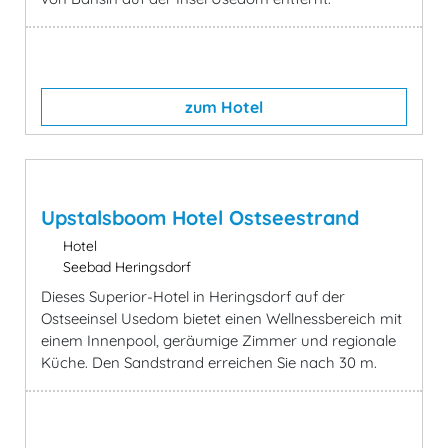
zum Hotel
Upstalsboom Hotel Ostseestrand
Hotel
Seebad Heringsdorf
Dieses Superior-Hotel in Heringsdorf auf der
Ostseeinsel Usedom bietet einen Wellnessbereich mit
einem Innenpool, geräumige Zimmer und regionale
Küche. Den Sandstrand erreichen Sie nach 30 m.