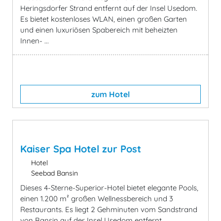
Heringsdorfer Strand entfernt auf der Insel Usedom.
Es bietet kostenloses WLAN, einen großen Garten
und einen luxuriösen Spabereich mit beheizten
Innen- ...
zum Hotel
Kaiser Spa Hotel zur Post
Hotel
Seebad Bansin
Dieses 4-Sterne-Superior-Hotel bietet elegante Pools,
einen 1.200 m² großen Wellnessbereich und 3
Restaurants. Es liegt 2 Gehminuten vom Sandstrand
von Bansin auf der Insel Usedom entfernt.