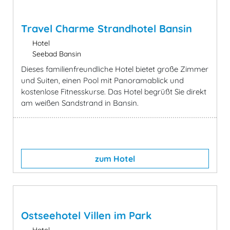
Travel Charme Strandhotel Bansin
Hotel
Seebad Bansin
Dieses familienfreundliche Hotel bietet große Zimmer
und Suiten, einen Pool mit Panoramablick und
kostenlose Fitnesskurse. Das Hotel begrüßt Sie direkt
am weißen Sandstrand in Bansin.
zum Hotel
Ostseehotel Villen im Park