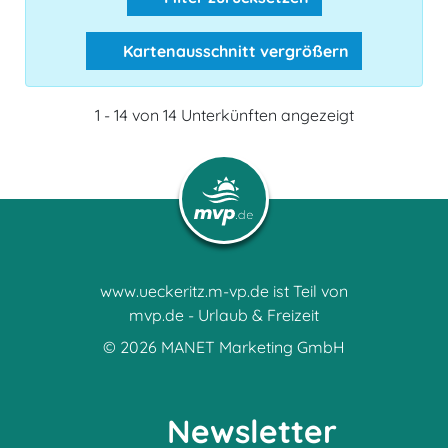
Kartenausschnitt vergrößern
1 - 14 von 14 Unterkünften angezeigt
www.ueckeritz.m-vp.de ist Teil von
mvp.de - Urlaub & Freizeit
© 2026
MANET Marketing GmbH
Newsletter