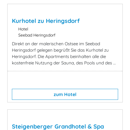
Kurhotel zu Heringsdorf
Hotel
Seebad Heringsdorf
Direkt an der malerischen Ostsee im Seebad
Heringsdorf gelegen begrüßt Sie das Kurhotel zu
Heringsdorf. Die Apartments beinhalten alle die
kostenfreie Nutzung der Sauna, des Pools und des ...
zum Hotel
Steigenberger Grandhotel & Spa