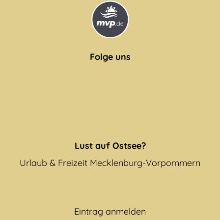
Folge uns
Lust auf Ostsee?
Urlaub & Freizeit Mecklenburg-Vorpommern
Eintrag anmelden