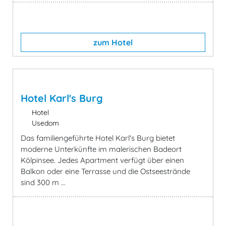
zum Hotel
Hotel Karl's Burg
Hotel
Usedom
Das familiengeführte Hotel Karl's Burg bietet
moderne Unterkünfte im malerischen Badeort
Kölpinsee. Jedes Apartment verfügt über einen
Balkon oder eine Terrasse und die Ostseestrände
sind 300 m ...