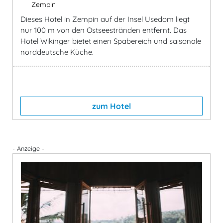
Zempin
Dieses Hotel in Zempin auf der Insel Usedom liegt
nur 100 m von den Ostseestränden entfernt. Das
Hotel Wikinger bietet einen Spabereich und saisonale
norddeutsche Küche.
zum Hotel
- Anzeige -