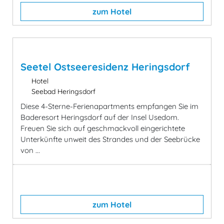
zum Hotel
Seetel Ostseeresidenz Heringsdorf
Hotel
Seebad Heringsdorf
Diese 4-Sterne-Ferienapartments empfangen Sie im
Baderesort Heringsdorf auf der Insel Usedom.
Freuen Sie sich auf geschmackvoll eingerichtete
Unterkünfte unweit des Strandes und der Seebrücke
von ...
zum Hotel