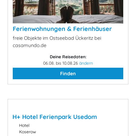
Ferienwohnungen & Ferienhäuser
freie Objekte im Ostseebad Ückeritz bei
casamundo.de
Deine Reisedaten:
06.08. bis 10.08.26
ändern
Finden
H+ Hotel Ferienpark Usedom
Hotel
Koserow