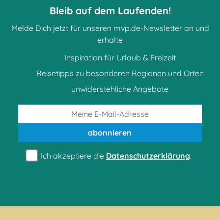
Bleib auf dem Laufenden!
Melde Dich jetzt für unseren mvp.de-Newsletter an und
erhalte
Inspiration für Urlaub & Freizeit
Reisetipps zu besonderen Regionen und Orten
unwiderstehliche Angebote
abonnieren
Ich akzeptiere die
Datenschutzerklärung
.