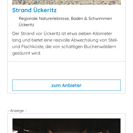
Strand Ückeritz
Regionale Naturerlebnisse, Baden & Schwimmen
Ückeritz
Der Strand vor Ückeritz ist etwa sieben Kilometer
lang und bietet eine reizvolle Abwechslung von Steil-
und Flachküste, die von schattigen Buchenwäldern
gesäumt wird.
zum Anbieter
- Anzeige -