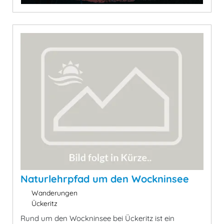
Naturlehrpfad um den Wockninsee
Wanderungen
Ückeritz
Rund um den Wockninsee bei Ückeritz ist ein