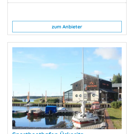
zum Anbieter