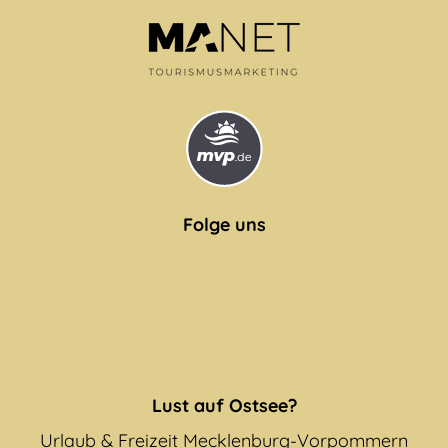
Folge uns
Lust auf Ostsee?
Urlaub & Freizeit Mecklenburg-Vorpommern