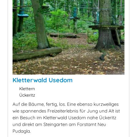
Kletterwald Usedom
Klettern
Ückeritz
Auf die Bäume, fertig, los. Eine ebenso kurzweiliges
wie spannendes Freizeiterlebnis für Jung und Alt ist
ein Besuch im Kletterwald Usedom nahe Ückeritz
und direkt am Steingarten am Forstamt Neu
Pudagla.