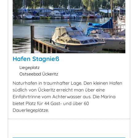
Hafen Stagnieß
Liegeplatz
Ostseebad Ückeritz
Naturhafen in traumhafter Lage. Den kleinen Hafen
südlich von Ückeritz erreicht man über eine
Einfahrtrinne vom Achterwasser aus. Die Marina
bietet Platz für 44 Gast- und über 60
Dauerliegeplätze.