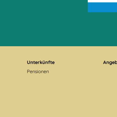
Unterkünfte
Angeb
Pensionen