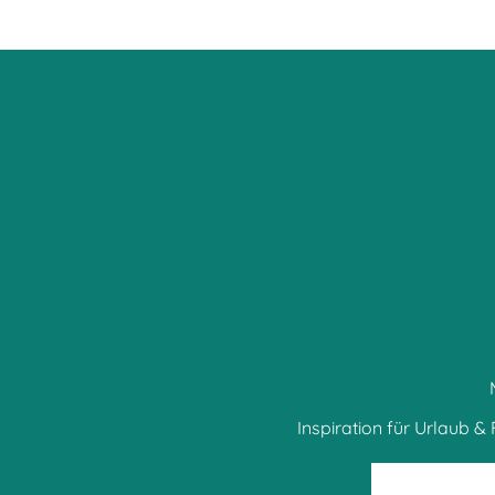
Inspiration für Urlaub & F