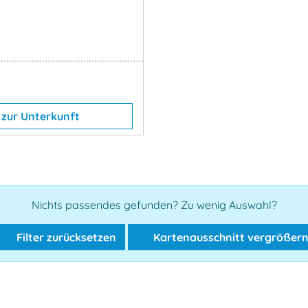
zur Unterkunft
Nichts passendes gefunden? Zu wenig Auswahl?
Filter zurücksetzen
Kartenausschnitt vergrößer