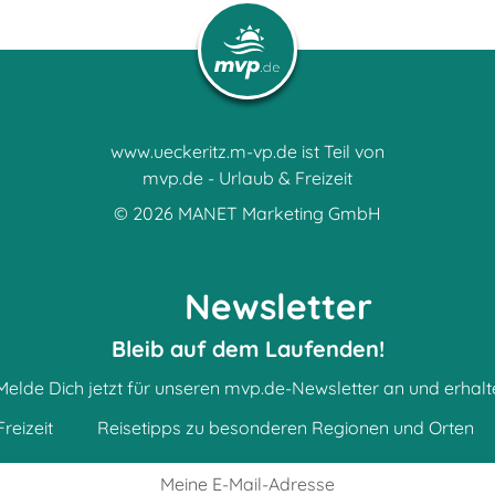
www.ueckeritz.m-vp.de ist Teil von
mvp.de - Urlaub & Freizeit
© 2026
MANET Marketing GmbH
Newsletter
Bleib auf dem Laufenden!
Melde Dich jetzt für unseren mvp.de-Newsletter an und erhalt
reizeit
Reisetipps zu besonderen Regionen und Orten