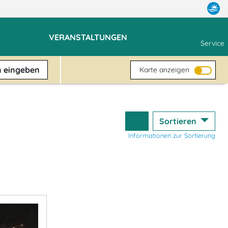
VERANSTALTUNGEN
Service
n
eingeben
Karte anzeigen
Sortieren
Informationen zur Sortierung