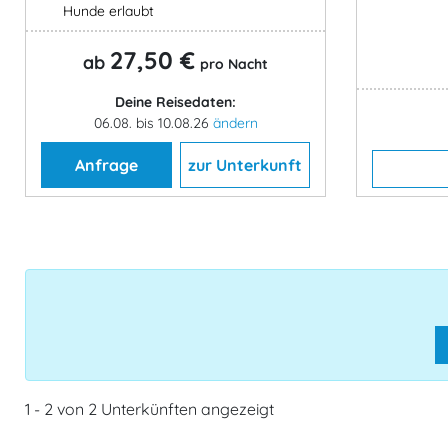
Hunde erlaubt
27,50 €
ab
pro Nacht
Deine Reisedaten:
06.08. bis 10.08.26
ändern
Anfrage
zur Unterkunft
1 - 2 von 2 Unterkünften angezeigt