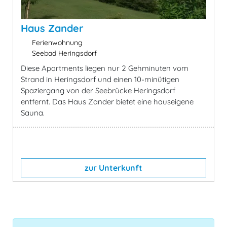
Haus Zander
Ferienwohnung
Seebad Heringsdorf
Diese Apartments liegen nur 2 Gehminuten vom
Strand in Heringsdorf und einen 10-minütigen
Spaziergang von der Seebrücke Heringsdorf
entfernt. Das Haus Zander bietet eine hauseigene
Sauna.
zur Unterkunft