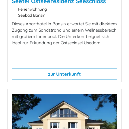
Seetel Ostseeresidenz Seeschloss
Ferienwohnung
Seebad Bansin
Dieses Aparthotel in Bansin erwartet Sie mit direktem
Zugang zum Sandstrand und einem Wellnessbereich
mit großem Innenpool. Die Unterkunft eignet sich
ideal zur Erkundung der Ostseeinsel Usedom.
zur Unterkunft