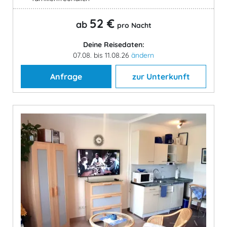
52 €
ab
pro Nacht
Deine Reisedaten:
07.08. bis 11.08.26
ändern
Anfrage
zur Unterkunft