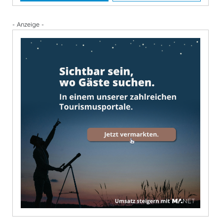
- Anzeige -