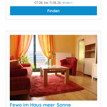
07.08. bis 11.08.26
ändern
Finden
Fewo im Haus meer Sonne