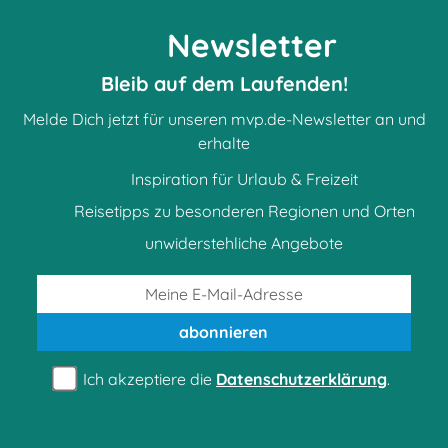
Newsletter
Bleib auf dem Laufenden!
Melde Dich jetzt für unseren mvp.de-Newsletter an und
erhalte
Inspiration für Urlaub & Freizeit
Reisetipps zu besonderen Regionen und Orten
unwiderstehliche Angebote
abonnieren
Ich akzeptiere die
Datenschutzerklärung
.