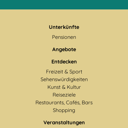
Unterkünfte
Pensionen
Angebote
Entdecken
Freizeit & Sport
Sehenswürdigkeiten
Kunst & Kultur
Reiseziele
Restaurants, Cafés, Bars
Shopping
Veranstaltungen