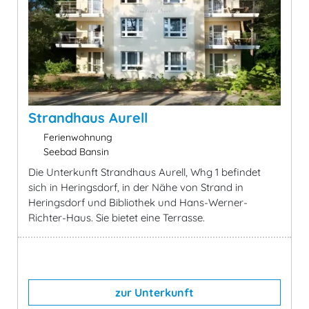
Strandhaus Aurell
Ferienwohnung
Seebad Bansin
Die Unterkunft Strandhaus Aurell, Whg 1 befindet
sich in Heringsdorf, in der Nähe von Strand in
Heringsdorf und Bibliothek und Hans-Werner-
Richter-Haus. Sie bietet eine Terrasse.
zur Unterkunft