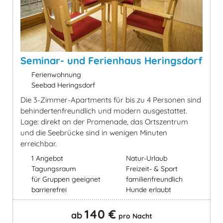
Seminar- und Ferienhaus Heringsdorf
Ferienwohnung
Seebad Heringsdorf
Die 3-Zimmer-Apartments für bis zu 4 Personen sind
behindertenfreundlich und modern ausgestattet.
Lage: direkt an der Promenade, das Ortszentrum
und die Seebrücke sind in wenigen Minuten
erreichbar.
1 Angebot
Natur-Urlaub
Tagungsraum
Freizeit- & Sport
für Gruppen geeignet
familienfreundlich
barrierefrei
Hunde erlaubt
140 €
ab
pro Nacht