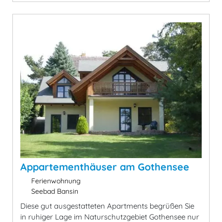
Appartementhäuser am Gothensee
Ferienwohnung
Seebad Bansin
Diese gut ausgestatteten Apartments begrüßen Sie
in ruhiger Lage im Naturschutzgebiet Gothensee nur