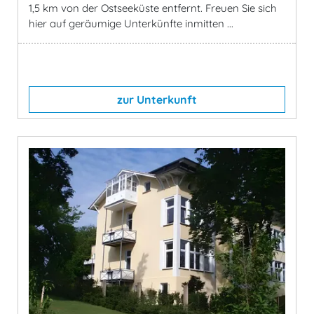
1,5 km von der Ostseeküste entfernt. Freuen Sie sich
hier auf geräumige Unterkünfte inmitten ...
zur Unterkunft