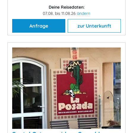
Deine Reisedaten:
07.08. bis 11.08.26
ändern
Anfrage
zur Unterkunft