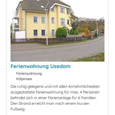
Ferienwohnung Usedom
Ferienwohnung
Kölpinsee
Die ruhig gelegene und mit allen Annehmlichkeiten
ausgestattete Ferienwohnung für max. 4 Personen
befindet sich in einer Ferienanlage für 6 Familien.
Den Strand erreicht man nach einem kurzen
Fußweg.