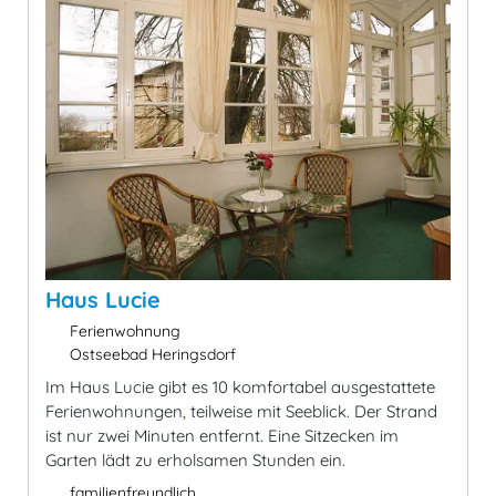
Haus Lucie
Ferienwohnung
Ostseebad Heringsdorf
Im Haus Lucie gibt es 10 komfortabel ausgestattete
Ferienwohnungen, teilweise mit Seeblick. Der Strand
ist nur zwei Minuten entfernt. Eine Sitzecken im
Garten lädt zu erholsamen Stunden ein.
familienfreundlich