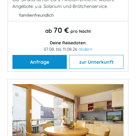
Angebote: u.a. Solarium und Brötchenservice.
familienfreundlich
70 €
ab
pro Nacht
Deine Reisedaten:
07.08. bis 11.08.26
ändern
Anfrage
zur Unterkunft