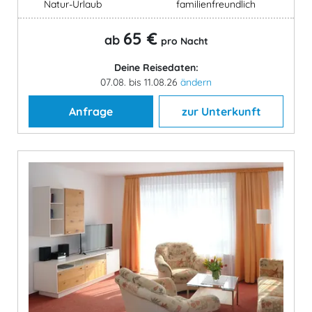
Natur-Urlaub
familienfreundlich
65 €
ab
pro Nacht
Deine Reisedaten:
07.08. bis 11.08.26
ändern
Anfrage
zur Unterkunft