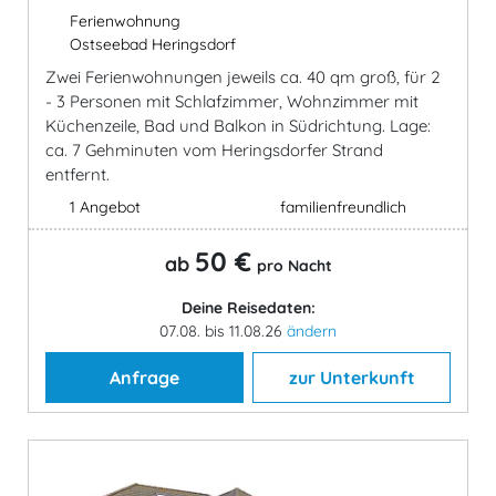
Ferienwohnung
Ostseebad Heringsdorf
Zwei Ferienwohnungen jeweils ca. 40 qm groß, für 2
- 3 Personen mit Schlafzimmer, Wohnzimmer mit
Küchenzeile, Bad und Balkon in Südrichtung. Lage:
ca. 7 Gehminuten vom Heringsdorfer Strand
entfernt.
1 Angebot
familienfreundlich
50 €
ab
pro Nacht
Deine Reisedaten:
07.08. bis 11.08.26
ändern
Anfrage
zur Unterkunft