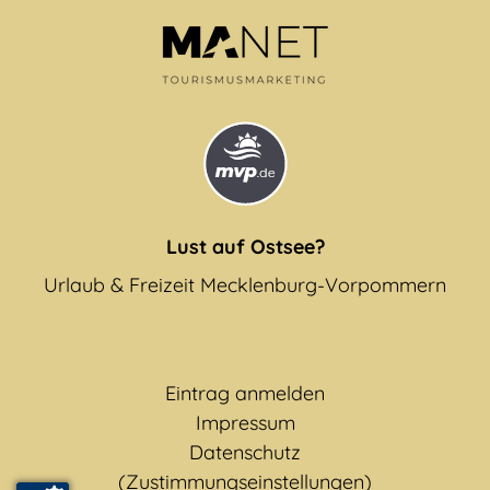
Lust auf Ostsee?
Urlaub & Freizeit Mecklenburg-Vorpommern
Eintrag anmelden
Impressum
Datenschutz
(Zustimmungseinstellungen)