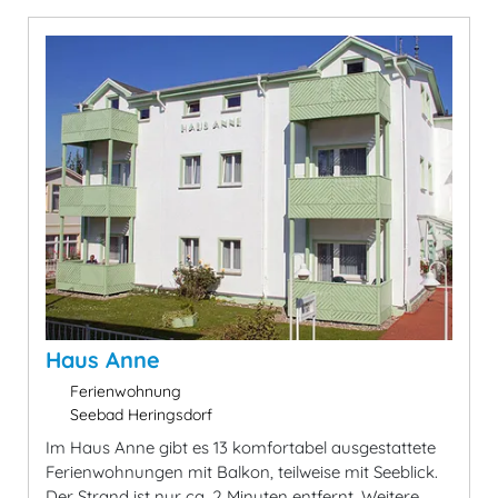
Haus Anne
Ferienwohnung
Seebad Heringsdorf
Im Haus Anne gibt es 13 komfortabel ausgestattete
Ferienwohnungen mit Balkon, teilweise mit Seeblick.
Der Strand ist nur ca. 2 Minuten entfernt. Weitere